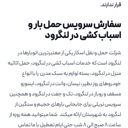
قرار ندارند.
سفارش سرویس حمل بار و
اسباب کشی در لنگرود
شرکت حمل و نقل اسکار یکی از معتبرترین اتوبارها در
لنگرود است که خدمات اسباب کشی در لنگرود، حمل اثاثیه
منزل در لنگرود، بسته لوازم به سبک مدرن را با انواع
خودروهای روز نظیر، نیسان، وانت در لنگرود، ایسوزو
مسقف و روباز در لنگرود، تک و جفت در لنگرود و همچنین
سرویس تریلی برای جابجایی بارهای حجیم و سنگین از
لنگرود به شهرستان ارائه میکند. شما میتوانید همه روزه از
ساعت 8 صبح الی 8 شب حتی ایام تعطیل با ما تماس