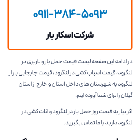
0911-384-5093
شرکت اسکار بار
در ادامه این صفحه لیست قیمت حمل بار و باربری در
لنگرود، قیمت اسباب کشی در لنگرود، قیمت جابجایی بار از
لنگرود به شهرستان های داخل استان و خارج از استان
گیلان را برای شما آورده ایم.
اگر نیاز به قیمت روز حمل بار در لنگرود و اثاث کشی در
لنگرود دارید با ما تماس بگیرید.