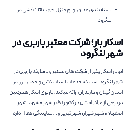
بسته بندی مدرن لوازم منزل جهت اثاث کشی در
لنگرود
اسکار بار؛ شرکت معتبر باربری در
شهر لنگرود
اتوبار اسکار یکی از شرکت های معتبر و باسابقه باربری در
شهر لنگرود است که خدمات اسباب کشی و حمل بار را در
استان گیلان و مازندران ارائه میکند. باربری اسکار همچنین
در برخی از مراکز استان در کشور نظیر شهر مشهد، شهر
اصفهان، شهر شیراز، شهر تبریز و … نمایندگی فعال دارد.