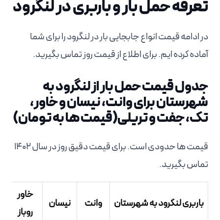
تعرفه حمل بار و باربری در لنگرود
در ادامه قیمت انواع جابجایی بار در لنگرود را برای شما
آماده کرده ایم. برای اطلاع از قیمت روز تماس بگیرید.
جدول قیمت حمل بار از لنگرود به
شهرستان برای وانت، نیسان و خاور،
تک، جفت و تریلی(قیمت ها به تومان)
قیمت ها حدودی است. برای قیمت دقیق روز در سال 1402
تماس بگیرید.
خاور
باربری لنگرود به شهرستان
وانت
نیسان
روباز
م