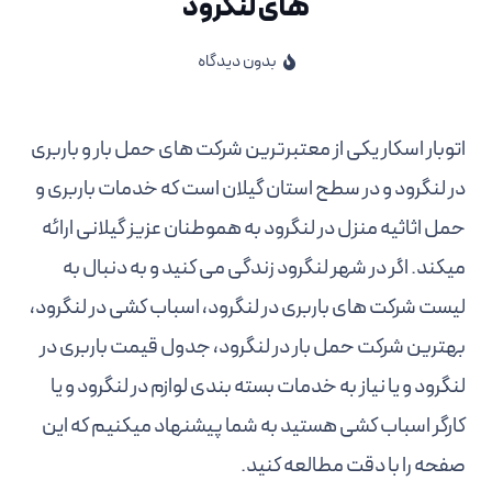
های لنگرود
بدون دیدگاه
اتوبار اسکار یکی از معتبرترین شرکت های حمل بار و باربری
در لنگرود و در سطح استان گیلان است که خدمات باربری و
حمل اثاثیه منزل در لنگرود به هموطنان عزیز گیلانی ارائه
میکند. اگر در شهر لنگرود زندگی می کنید و به دنبال به
لیست شرکت های باربری در لنگرود، اسباب کشی در لنگرود،
بهترین شرکت حمل بار در لنگرود، جدول قیمت باربری در
لنگرود و یا نیاز به خدمات بسته بندی لوازم در لنگرود و یا
کارگر اسباب کشی هستید به شما پیشنهاد میکنیم که این
صفحه را با دقت مطالعه کنید.