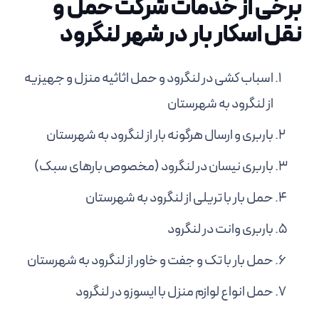
برخی از خدمات شرکت حمل و
نقل اسکار بار در شهر لنگرود
اسباب کشی در لنگرود و حمل اثاثیه منزل و جهیزیه
از لنگرود به شهرستان
باربری و ارسال هرگونه بار از لنگرود به شهرستان
باربری نیسان در لنگرود (مخصوص بارهای سبک)
حمل بار با تریلی از لنگرود به شهرستان
باربری وانت در لنگرود
حمل بار با تک و جفت و خاور از لنگرود به شهرستان
حمل انواع لوازم منزل با ایسوزو در لنگرود