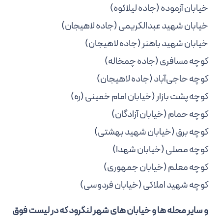
خیابان آزموده (جاده لیلاکوه)
خیابان شهید عبدالکریمی (جاده لاهیجان)
خیابان شهید باهنر (جاده لاهیجان)
کوچه مسافری (جاده چمخاله)
کوچه حاجی‌آباد (جاده لاهیجان)
کوچه پشت بازار (خیابان امام خمینی (ره)
کوچه حمام (خیابان آزادگان)
کوچه برق (خیابان شهید بهشتی)
کوچه مصلی (خیابان شهدا)
کوچه معلم (خیابان جمهوری)
کوچه شهید املاکی (خیابان فردوسی)
و سایر محله ها و خیابان های شهر لنگرود که در لیست فوق