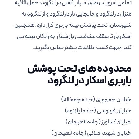
تمامی سرویس های اسباب کشی در لنگرود، حمل اثاثیه
منزل در لنگرود و جابجایی بار در لنگرود و از لنگرود به
شهرستان، تحت پوشش بیمه باربری قرار دارد. همچنین
اسکار بار تا سقف مشخصی بار شما را به رایگان بیمه می
کند. جهت کسب اطلاعات بیشتر تماس بگیرید.
محدوده های تحت پوشش
باربری اسکار در لنگرود
خیابان جمهوری (جاده چمخاله)
خیابان فردوسی (جاده لیلاکوه)
خیابان کشاورز (جاده لاهیجان)
خیابان شهید املاکی (جاده لاهیجان)