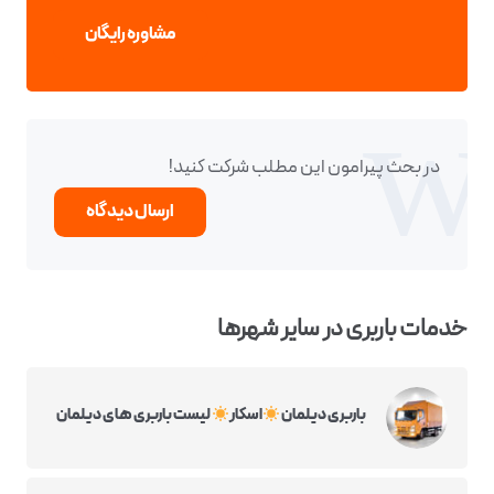
مشاوره رایگان
در بحث‌‌ پیرامون این مطلب شرکت کنید!
ارسال دیدگاه
خدمات باربری در سایر شهرها
باربری دیلمان
اسکار
لیست باربری های دیلمان