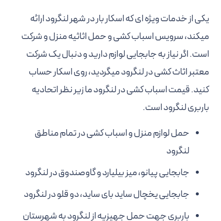
یکی از خدمات ویژه ای که اسکار بار در شهر لنگرود ارائه
میکند، سرویس اسباب کشی و حمل اثاثیه منزل و شرکت
است. اگر نیاز به جابجایی لوازم دارید و دنبال یک شرکت
معتبر اثاث کشی در لنگرود میگردید، روی اسکار حساب
کنید. قیمت اسباب کشی در لنگرود ما زیر نظر اتحادیه
باربری لنگرود است.
حمل لوازم منزل و اسباب کشی در تمام مناطق
لنگرود
جابجایی پیانو، میز بیلیارد و گاوصندوق در لنگرود
جابجایی یخچال ساید بای ساید، دو قلو در لنگرود
باربری جهت حمل جهیزیه از لنگرود به شهرستان