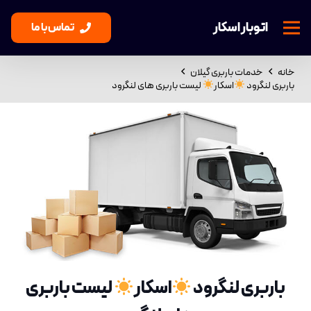
اتوبار اسکار
تماس با ما
خانه
خدمات باربری گیلان
باربری لنگرود
اسکار
لیست باربری های لنگرود
باربری لنگرود
اسکار
لیست باربری