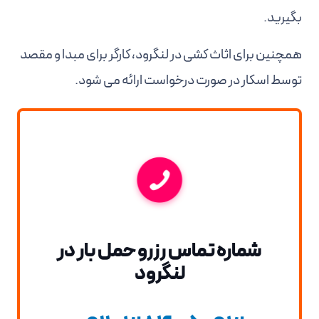
بگیرید.
همچنین برای اثاث کشی در لنگرود، کارگر برای مبدا و مقصد
توسط اسکار در صورت درخواست ارائه می شود.
شماره تماس رزرو حمل بار در
لنگرود