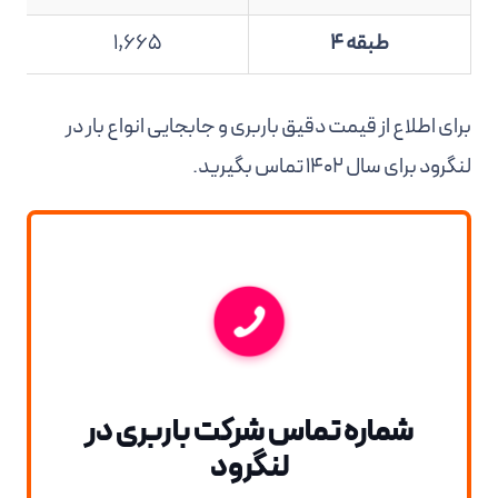
طبقه 4
1,665
برای اطلاع از قیمت دقیق باربری و جابجایی انواع بار در
لنگرود برای سال 1402 تماس بگیرید.
شماره تماس شرکت باربری در
لنگرود