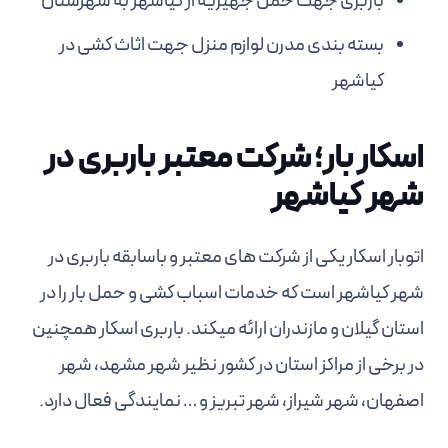
باربری جهت حمل جهیزیه از کیاشهر به شهرستان
بسته بندی مدرن لوازم منزل جهت اثاث کشی در
کیاشهر
اسکار بار؛ شرکت معتبر باربری در
شهر کیاشهر
اتوبار اسکار یکی از شرکت های معتبر و باسابقه باربری در
شهر کیاشهر است که خدمات اسباب کشی و حمل بار را در
استان گیلان و مازندران ارائه میکند. باربری اسکار همچنین
در برخی از مراکز استان در کشور نظیر شهر مشهد، شهر
اصفهان، شهر شیراز، شهر تبریز و … نمایندگی فعال دارد.