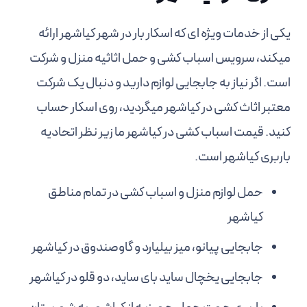
یکی از خدمات ویژه ای که اسکار بار در شهر کیاشهر ارائه
میکند، سرویس اسباب کشی و حمل اثاثیه منزل و شرکت
است. اگر نیاز به جابجایی لوازم دارید و دنبال یک شرکت
معتبر اثاث کشی در کیاشهر میگردید، روی اسکار حساب
کنید. قیمت اسباب کشی در کیاشهر ما زیر نظر اتحادیه
باربری کیاشهر است.
حمل لوازم منزل و اسباب کشی در تمام مناطق
کیاشهر
جابجایی پیانو، میز بیلیارد و گاوصندوق در کیاشهر
جابجایی یخچال ساید بای ساید، دو قلو در کیاشهر