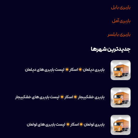
باربری بابل
باربری آمل
باربری بابلسر
جدیدترین شهرها
باربری دیلمان
اسکار
لیست باربری های دیلمان
باربری خشکبیجار
اسکار
لیست باربری های خشکبیجار
باربری لولمان
اسکار
لیست باربری های لولمان