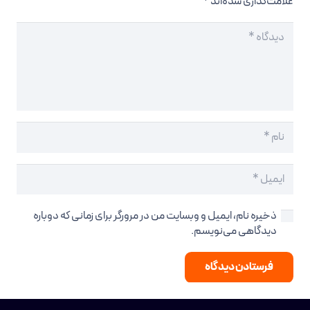
علامت‌گذاری شده‌اند
*
ذخیره نام، ایمیل و وبسایت من در مرورگر برای زمانی که دوباره
دیدگاهی می‌نویسم.
فرستادن دیدگاه