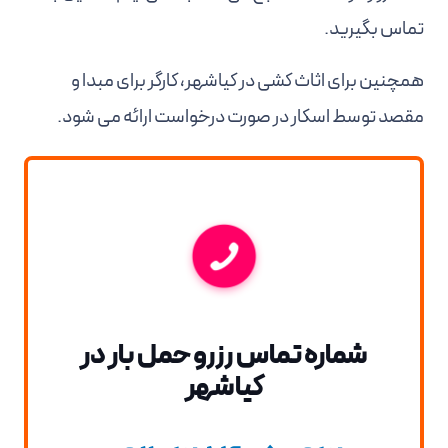
تماس بگیرید.
همچنین برای اثاث کشی در کیاشهر، کارگر برای مبدا و
مقصد توسط اسکار در صورت درخواست ارائه می شود.
شماره تماس رزرو حمل بار در
کیاشهر