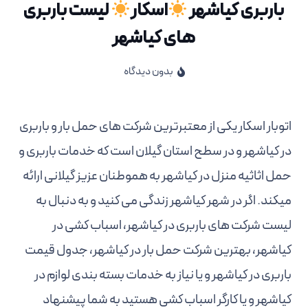
باربری کیاشهر
اسکار
لیست باربری
های کیاشهر
بدون دیدگاه
اتوبار اسکار یکی از معتبرترین شرکت های حمل بار و باربری
در کیاشهر و در سطح استان گیلان است که خدمات باربری و
حمل اثاثیه منزل در کیاشهر به هموطنان عزیز گیلانی ارائه
میکند. اگر در شهر کیاشهر زندگی می کنید و به دنبال به
لیست شرکت های باربری در کیاشهر، اسباب کشی در
کیاشهر، بهترین شرکت حمل بار در کیاشهر، جدول قیمت
باربری در کیاشهر و یا نیاز به خدمات بسته بندی لوازم در
کیاشهر و یا کارگر اسباب کشی هستید به شما پیشنهاد