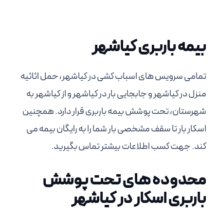
بیمه باربری کیاشهر
تمامی سرویس های اسباب کشی در کیاشهر، حمل اثاثیه
منزل در کیاشهر و جابجایی بار در کیاشهر و از کیاشهر به
شهرستان، تحت پوشش بیمه باربری قرار دارد. همچنین
اسکار بار تا سقف مشخصی بار شما را به رایگان بیمه می
کند. جهت کسب اطلاعات بیشتر تماس بگیرید.
محدوده های تحت پوشش
باربری اسکار در کیاشهر