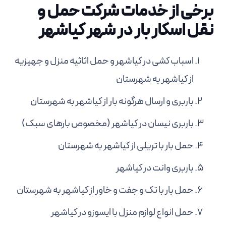
برخی از خدمات شرکت حمل و
نقل اسکار بار در شهر کیاشهر
اسباب کشی در کیاشهر و حمل اثاثیه منزل و جهیزیه
از کیاشهر به شهرستان
باربری و ارسال هرگونه بار از کیاشهر به شهرستان
باربری نیسان در کیاشهر (مخصوص بارهای سبک)
حمل بار با تریلی از کیاشهر به شهرستان
باربری وانت در کیاشهر
حمل بار با تک و جفت و خاور از کیاشهر به شهرستان
حمل انواع لوازم منزل با ایسوزو در کیاشهر