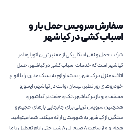
سفارش سرویس حمل بار و
اسباب کشی در کیاشهر
شرکت حمل و نقل اسکار یکی از معتبرترین اتوبارها در
کیاشهر است که خدمات اسباب کشی در کیاشهر، حمل
اثاثیه منزل در کیاشهر، بسته لوازم به سبک مدرن را با انواع
خودروهای روز نظیر، نیسان، وانت در کیاشهر، ایسوزو
مسقف و روباز در کیاشهر، تک و جفت در کیاشهر و
همچنین سرویس تریلی برای جابجایی بارهای حجیم و
سنگین از کیاشهر به شهرستان ارائه میکند. شما میتوانید
همه روزه از ساعت 8 صبح الی 8 شب حتی ایام تعطیل با ما