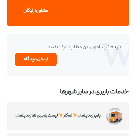
مشاوره رایگان
در بحث‌‌ پیرامون این مطلب شرکت کنید!
ارسال دیدگاه
خدمات باربری در سایر شهرها
باربری دیلمان
اسکار
لیست باربری های دیلمان