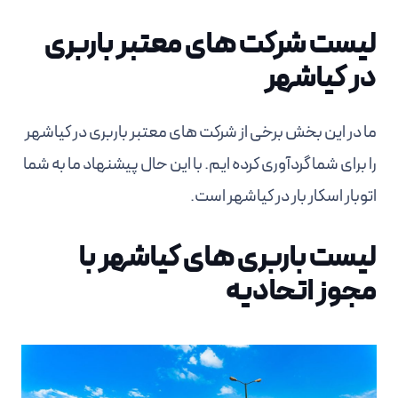
لیست شرکت های معتبر باربری
در کیاشهر
ما در این بخش برخی از شرکت های معتبر باربری در کیاشهر
را برای شما گردآوری کرده ایم. با این حال پیشنهاد ما به شما
اتوبار اسکار بار در کیاشهر است.
لیست باربری های کیاشهر با
مجوز اتحادیه