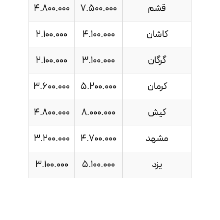
قشم
7.500.000
4.800.000
کاشان
4.100.000
2.100.000
گرگان
3.100.000
2.100.000
کرمان
5.200.000
3.600.000
کیش
8.000.000
4.800.000
مشهد
4.700.000
3.200.000
یزد
5.100.000
3.100.000