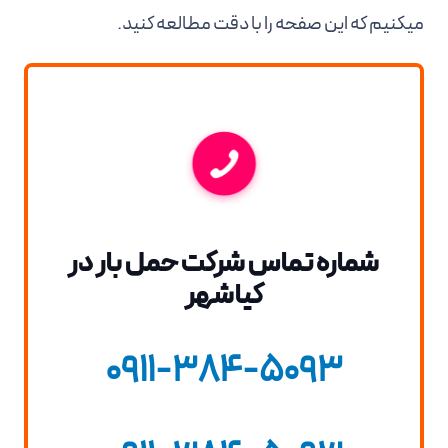
میکنیم که این صفحه را با دقت مطالعه کنید.
شماره تماس شرکت حمل بار در
کیاشهر
0911-384-5093