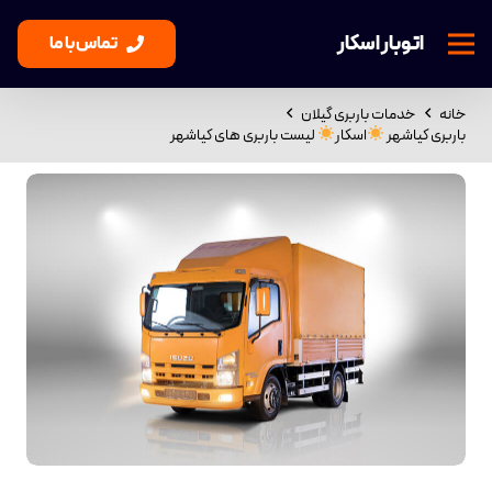
اتوبار اسکار
تماس با ما
خانه
خدمات باربری گیلان
باربری کیاشهر
اسکار
لیست باربری های کیاشهر