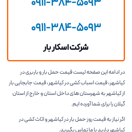
0911-384-5093
0911-384-5093
شرکت اسکار بار
در ادامه این صفحه لیست قیمت حمل بار و باربری در
کیاشهر، قیمت اسباب کشی در کیاشهر، قیمت جابجایی بار
از کیاشهر به شهرستان های داخل استان و خارج از استان
گیلان را برای شما آورده ایم.
اگر نیاز به قیمت روز حمل بار در کیاشهر و اثاث کشی در
کیاشهر دارید با ما تماس بگیرید.