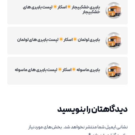
باربری خشکبیجار
اسکار
لیست باربری های
خشکبیجار
باربری لولمان
اسکار
لیست باربری های لولمان
باربری ماسوله
اسکار
لیست باربری های ماسوله
دیدگاهتان را بنویسید
نشانی ایمیل شما منتشر نخواهد شد.
بخش‌های موردنیاز