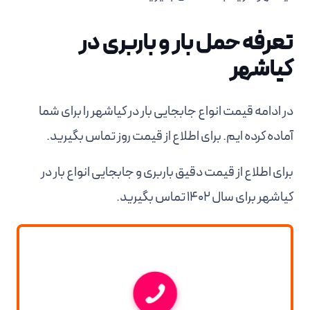
تعرفه حمل بار و باربری در
کیاشهر
در ادامه قیمت انواع جابجایی بار در کیاشهر را برای شما
آماده کرده ایم. برای اطلاع از قیمت روز تماس بگیرید.
برای اطلاع از قیمت دقیق باربری و جابجایی انواع بار در
کیاشهر برای سال 1402 تماس بگیرید.