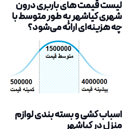
لیست قیمت های باربری درون
شهری کیاشهر به طور متوسط با
چه هزینه‌ای ارائه می‌شود؟
اسباب کشی و بسته بندی لوازم
منزل در کیاشهر