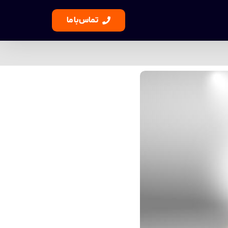
تماس با ما