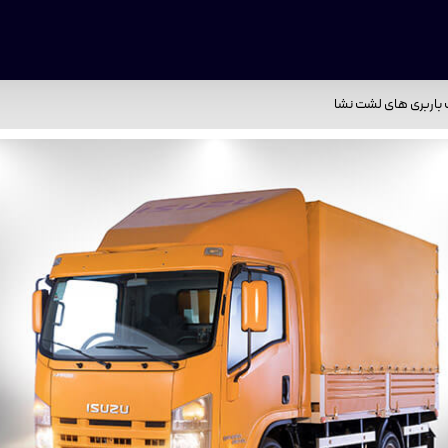
باربری های لشت نشا