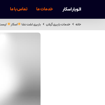
خدمات ما
تماس با ما
اتوبار اسکار
خانه
خدمات باربری گیلان
باربری لشت نشا
اسکار
لیست 