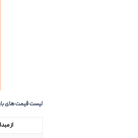
لیست قیمت های بار
از مبدا