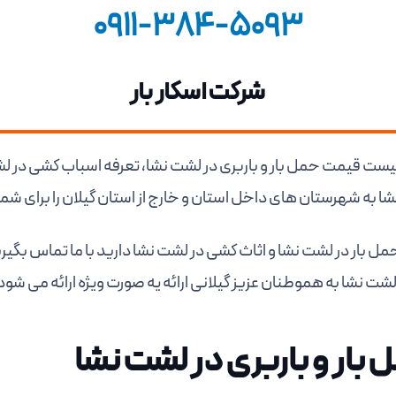
0911-384-5093
شرکت اسکار بار
لیست قیمت حمل بار و باربری در لشت نشا، تعرفه اسباب کشی در 
شا به شهرستان های داخل استان و خارج از استان گیلان را برای شما 
 حمل بار در لشت نشا و اثاث کشی در لشت نشا دارید با ما تماس بگی
شت نشا به هموطنان عزیز گیلانی ارائه یه صورت ویژه ارائه می شود
بار و باربری در لشت نشا