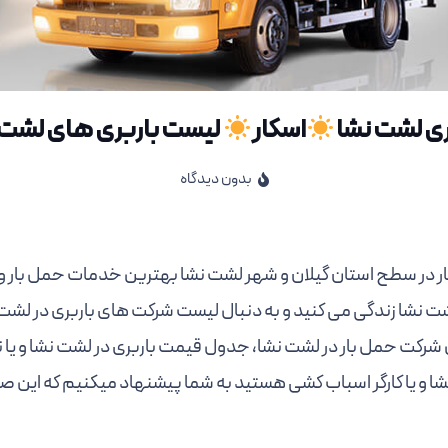
ری لشت نشا
اسکار
لیست باربری های لشت 
بدون دیدگاه
ار در سطح استان گیلان و شهر لشت نشا بهترین خدمات حمل بار و بار
شت نشا زندگی می کنید و به دنبال لیست شرکت های باربری در لش
شرکت حمل بار در لشت نشا، جدول قیمت باربری در لشت نشا و یا ن
شا و یا کارگر اسباب کشی هستید به شما پیشنهاد میکنیم که این صف