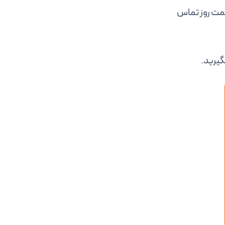
قیمت روز تماس