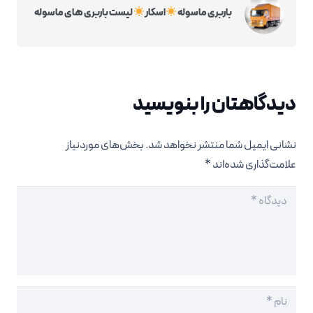
باربری ماسوله
اسکار
لیست باربری های ماسوله
دیدگاهتان را بنویسید
نشانی ایمیل شما منتشر نخواهد شد.
بخش‌های موردنیاز
علامت‌گذاری شده‌اند
*