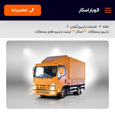
اتوبار اسکار
تماس با ما
خانه
خدمات باربری گیلان
باربری رستم‌آباد
اسکار
لیست باربری های رستم‌آباد