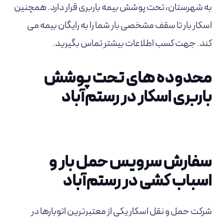
به شهرستان، تحت پوشش بیمه باربری قرار دارد. همچنین
اسکار بار تا سقف مشخصی بار شما را به رایگان بیمه می
کند. جهت کسب اطلاعات بیشتر تماس بگیرید.
محدوده های تحت پوشش
باربری اسکار در رستم‌آباد
سفارش سرویس حمل بار و
اسباب کشی در رستم‌آباد
شرکت حمل و نقل اسکار یکی از معتبرترین اتوبارها در