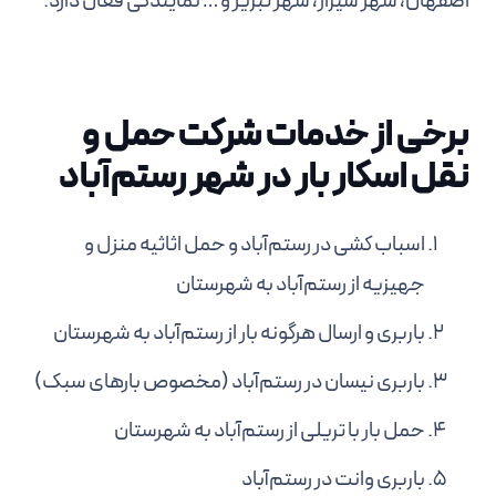
اصفهان، شهر شیراز، شهر تبریز و … نمایندگی فعال دارد.
برخی از خدمات شرکت حمل و
نقل اسکار بار در شهر رستم‌آباد
اسباب کشی در رستم‌آباد و حمل اثاثیه منزل و
جهیزیه از رستم‌آباد به شهرستان
باربری و ارسال هرگونه بار از رستم‌آباد به شهرستان
باربری نیسان در رستم‌آباد (مخصوص بارهای سبک)
حمل بار با تریلی از رستم‌آباد به شهرستان
باربری وانت در رستم‌آباد