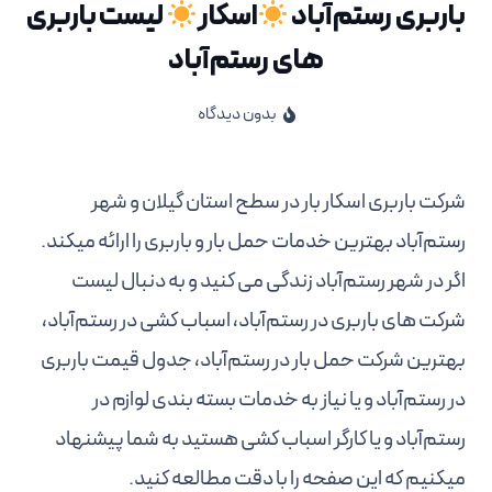
باربری رستم‌آباد
اسکار
لیست باربری
های رستم‌آباد
بدون دیدگاه
شرکت باربری اسکار بار در سطح استان گیلان و شهر
رستم‌آباد بهترین خدمات حمل بار و باربری را ارائه میکند.
اگر در شهر رستم‌آباد زندگی می کنید و به دنبال لیست
شرکت های باربری در رستم‌آباد، اسباب کشی در رستم‌آباد،
بهترین شرکت حمل بار در رستم‌آباد، جدول قیمت باربری
در رستم‌آباد و یا نیاز به خدمات بسته بندی لوازم در
رستم‌آباد و یا کارگر اسباب کشی هستید به شما پیشنهاد
میکنیم که این صفحه را با دقت مطالعه کنید.