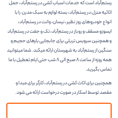
رستم‌آباد است که خدمات اسباب کشی در رستم‌آباد، حمل
اثاثیه منزل در رستم‌آباد، بسته لوازم به سبک مدرن را با
انواع خودروهای روز نظیر، نیسان، وانت در رستم‌آباد،
ایسوزو مسقف و روباز در رستم‌آباد، تک و جفت در رستم‌آباد
و همچنین سرویس تریلی برای جابجایی بارهای حجیم و
سنگین از رستم‌آباد به شهرستان ارائه میکند. شما میتوانید
همه روزه از ساعت 8 صبح الی 8 شب حتی ایام تعطیل با ما
تماس بگیرید.
همچنین برای اثاث کشی در رستم‌آباد، کارگر برای مبدا و
مقصد توسط اسکار در صورت درخواست ارائه می شود.