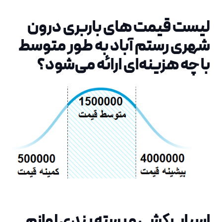
لیست قیمت های باربری درون
شهری رستم آباد به طور متوسط
با چه هزینه‌ای ارائه می‌شود؟
اسباب کشی و بسته بندی لوازم