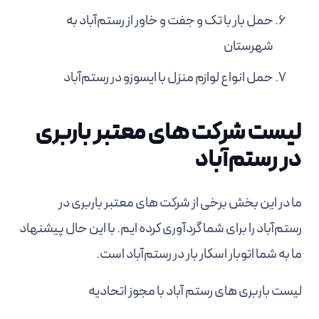
حمل بار با تک و جفت و خاور از رستم‌آباد به
شهرستان
حمل انواع لوازم منزل با ایسوزو در رستم‌آباد
لیست شرکت های معتبر باربری
در رستم‌آباد
ما در این بخش برخی از شرکت های معتبر باربری در
رستم‌آباد را برای شما گردآوری کرده ایم. با این حال پیشنهاد
ما به شما اتوبار اسکار بار در رستم‌آباد است.
لیست باربری های رستم آباد با مجوز اتحادیه