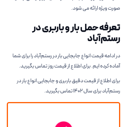
صورت ویژه ارائه می شود.
تعرفه حمل بار و باربری در
رستم‌آباد
در ادامه قیمت انواع جابجایی بار در رستم‌آباد را برای شما
آماده کرده ایم. برای اطلاع از قیمت روز تماس بگیرید.
برای اطلاع از قیمت دقیق باربری و جابجایی انواع بار در
رستم‌آباد برای سال 1402 تماس بگیرید.