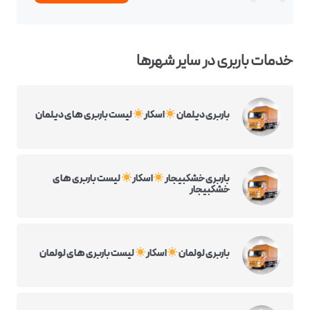
خدمات باربری در سایر شهرها
باربری دیلمان
اسکار
لیست باربری های دیلمان
باربری خشکبیجار
اسکار
لیست باربری های
خشکبیجار
باربری لولمان
اسکار
لیست باربری های لولمان