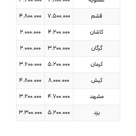
عسلویه
6.800.000
3.600.000
قشم
7.500.000
4.800.000
کاشان
4.200.000
2.000.000
گرگان
3.200.000
2.000.000
کرمان
5.200.000
3.600.000
کیش
8.000.000
4.800.000
مشهد
4.700.000
3.200.000
یزد
5.200.000
3.300.000