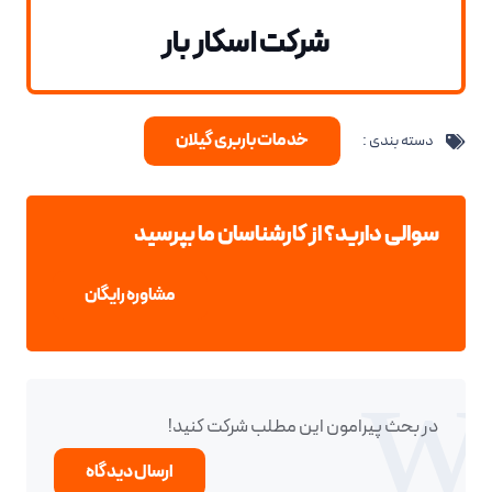
شرکت اسکار بار
خدمات باربری گیلان
دسته بندی :
سوالی دارید؟ از کارشناسان ما بپرسید
مشاوره رایگان
در بحث‌‌ پیرامون این مطلب شرکت کنید!
ارسال دیدگاه