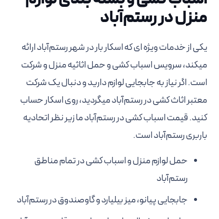
منزل در رستم‌آباد
یکی از خدمات ویژه ای که اسکار بار در شهر رستم‌آباد ارائه
میکند، سرویس اسباب کشی و حمل اثاثیه منزل و شرکت
است. اگر نیاز به جابجایی لوازم دارید و دنبال یک شرکت
معتبر اثاث کشی در رستم‌آباد میگردید، روی اسکار حساب
کنید. قیمت اسباب کشی در رستم‌آباد ما زیر نظر اتحادیه
باربری رستم‌آباد است.
حمل لوازم منزل و اسباب کشی در تمام مناطق
رستم‌آباد
جابجایی پیانو، میز بیلیارد و گاوصندوق در رستم‌آباد