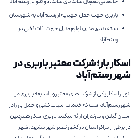
جابجایی یخچال ساید بای ساید، دو قلو در رستم‌آباد
باربری جهت حمل جهیزیه از رستم‌آباد به شهرستان
بسته بندی مدرن لوازم منزل جهت اثاث کشی در
رستم‌آباد
اسکار بار؛ شرکت معتبر باربری در
شهر رستم‌آباد
اتوبار اسکار یکی از شرکت های معتبر و باسابقه باربری در
شهر رستم‌آباد است که خدمات اسباب کشی و حمل بار را در
استان گیلان و مازندران ارائه میکند. باربری اسکار همچنین
در برخی از مراکز استان در کشور نظیر شهر مشهد، شهر