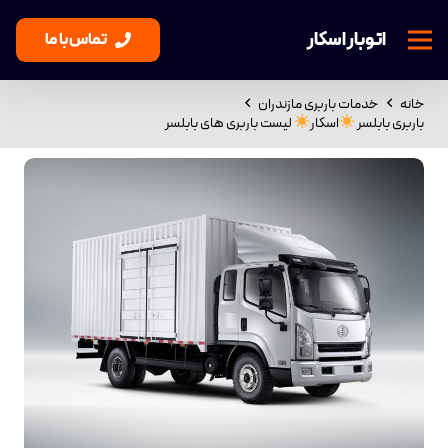
اتوبار اسکار
تماس با ما
خانه
خدمات باربری مازندران
باربری بابلسر
اسکار
لیست باربری های بابلسر