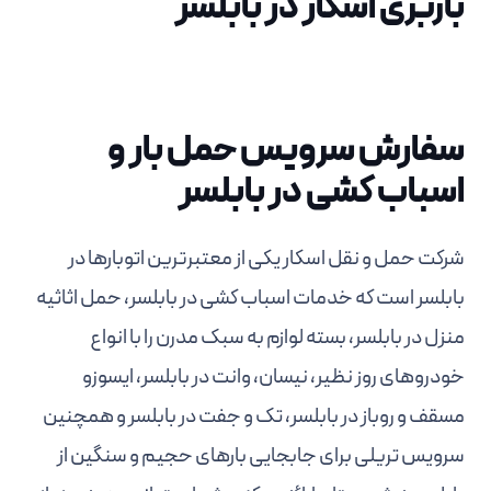
باربری اسکار در بابلسر
سفارش سرویس حمل بار و
اسباب کشی در بابلسر
شرکت حمل و نقل اسکار یکی از معتبرترین اتوبارها در
بابلسر است که خدمات اسباب کشی در بابلسر، حمل اثاثیه
منزل در بابلسر، بسته لوازم به سبک مدرن را با انواع
خودروهای روز نظیر، نیسان، وانت در بابلسر، ایسوزو
مسقف و روباز در بابلسر، تک و جفت در بابلسر و همچنین
سرویس تریلی برای جابجایی بارهای حجیم و سنگین از