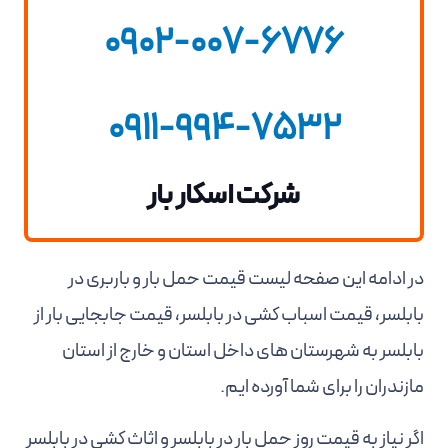
0902-007-6776
0911-994-7532
شرکت اسکار بار
در ادامه این صفحه لیست قیمت حمل بار و باربری در
بابلسر، قیمت اسباب کشی در بابلسر، قیمت جابجایی بار از
بابلسر به شهرستان های داخل استان و خارج از استان
مازندران را برای شما آورده ایم.
اگر نیاز به قیمت روز حمل بار در بابلسر و اثاث کشی در بابلسر