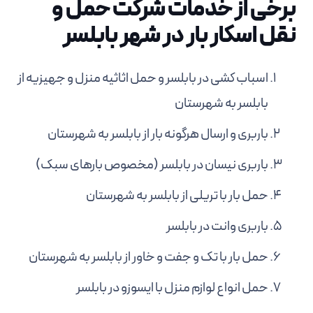
برخی از خدمات شرکت حمل و
نقل اسکار بار در شهر بابلسر
اسباب کشی در بابلسر و حمل اثاثیه منزل و جهیزیه از
بابلسر به شهرستان
باربری و ارسال هرگونه بار از بابلسر به شهرستان
باربری نیسان در بابلسر (مخصوص بارهای سبک)
حمل بار با تریلی از بابلسر به شهرستان
باربری وانت در بابلسر
حمل بار با تک و جفت و خاور از بابلسر به شهرستان
حمل انواع لوازم منزل با ایسوزو در بابلسر