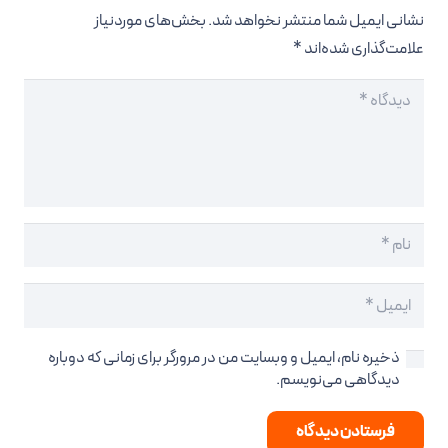
نشانی ایمیل شما منتشر نخواهد شد.
بخش‌های موردنیاز
علامت‌گذاری شده‌اند
*
ذخیره نام، ایمیل و وبسایت من در مرورگر برای زمانی که دوباره
دیدگاهی می‌نویسم.
فرستادن دیدگاه