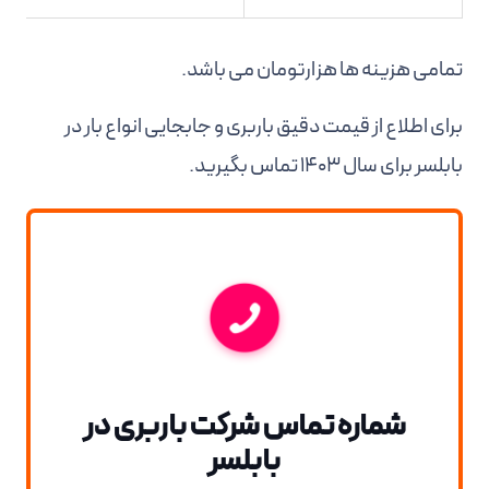
تمامی هزینه ها هزارتومان می باشد.
برای اطلاع از قیمت دقیق باربری و جابجایی انواع بار در
بابلسر برای سال 1403 تماس بگیرید.
شماره تماس شرکت باربری در
بابلسر