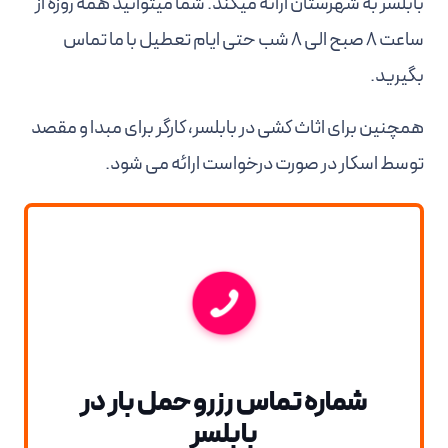
بابلسر به شهرستان ارائه میکند. شما میتوانید همه روزه از
ساعت 8 صبح الی 8 شب حتی ایام تعطیل با ما تماس
بگیرید.
همچنین برای اثاث کشی در بابلسر، کارگر برای مبدا و مقصد
توسط اسکار در صورت درخواست ارائه می شود.
شماره تماس رزرو حمل بار در
بابلسر