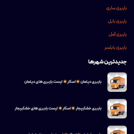
باربری ساری
باربری بابل
باربری آمل
باربری بابلسر
جدیدترین شهرها
باربری دیلمان
اسکار
لیست باربری های دیلمان
باربری خشکبیجار
اسکار
لیست باربری های خشکبیجار