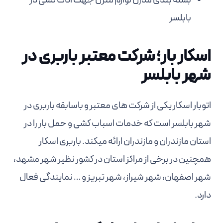
بسته بندی مدرن لوازم منزل جهت اثاث کشی در
بابلسر
اسکار بار؛ شرکت معتبر باربری در
شهر بابلسر
اتوبار اسکار یکی از شرکت های معتبر و باسابقه باربری در
شهر بابلسر است که خدمات اسباب کشی و حمل بار را در
استان مازندران و مازندران ارائه میکند. باربری اسکار
همچنین در برخی از مراکز استان در کشور نظیر شهر مشهد،
شهر اصفهان، شهر شیراز، شهر تبریز و … نمایندگی فعال
دارد.