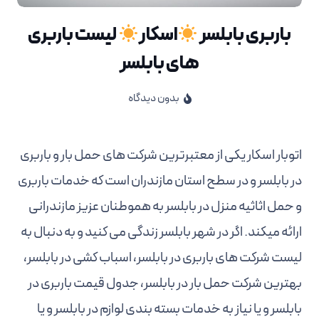
باربری بابلسر
اسکار
لیست باربری
های بابلسر
بدون دیدگاه
اتوبار اسکار یکی از معتبرترین شرکت های حمل بار و باربری
در بابلسر و در سطح استان مازندران است که خدمات باربری
و حمل اثاثیه منزل در بابلسر به هموطنان عزیز مازندرانی
ارائه میکند. اگر در شهر بابلسر زندگی می کنید و به دنبال به
لیست شرکت های باربری در بابلسر، اسباب کشی در بابلسر،
بهترین شرکت حمل بار در بابلسر، جدول قیمت باربری در
بابلسر و یا نیاز به خدمات بسته بندی لوازم در بابلسر و یا