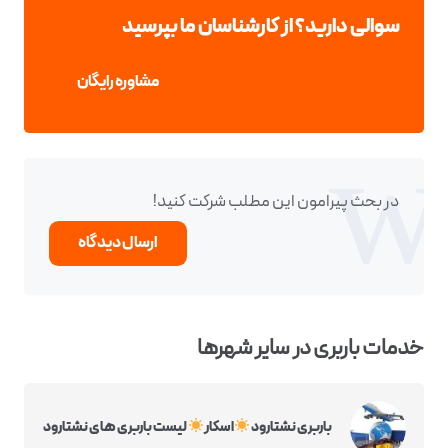
سوالی دارید؟ از کارشناسان ما بپرسید
مشاوره رایگان
در بحث‌‌ پیرامون این مطلب شرکت کنید!
ارسال دیدگاه
خدمات باربری در سایر شهرها
باربری نشتارود
اسکار
لیست باربری های نشتارود