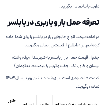
دارید با ما تماس بگیرید.
تعرفه حمل بار و باربری در بابلسر
در ادامه قیمت انواع جابجایی بار در بابلسر را برای شما آماده
کرده ایم. برای اطلاع از قیمت روز تماس بگیرید.
جدول قیمت حمل بار از بابلسر به شهرستان برای وانت،
نیسان و خاور، تک، جفت و تریلی(قیمت ها به تومان)
قیمت ها حدودی است. برای قیمت دقیق روز در سال 1403
تماس بگیرید.
خاور