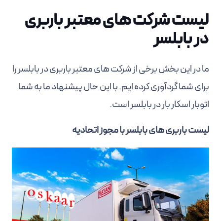
لیست شرکت های معتبر باربری
در بابلسر
ما در این بخش برخی از شرکت های معتبر باربری در بابلسر را
برای شما گردآوری کرده ایم. با این حال پیشنهاد ما به شما
اتوبار اسکار بار در بابلسر است.
لیست باربری های بابلسر با مجوز اتحادیه