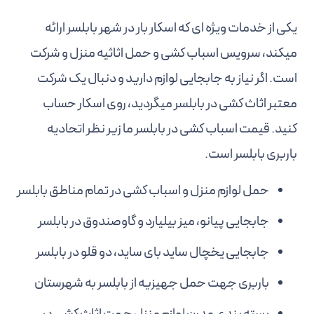
یکی از خدمات ویژه ای که اسکار بار در شهر بابلسر ارائه
میکند، سرویس اسباب کشی و حمل اثاثیه منزل و شرکت
است. اگر نیاز به جابجایی لوازم دارید و دنبال یک شرکت
معتبر اثاث کشی در بابلسر میگردید، روی اسکار حساب
کنید. قیمت اسباب کشی در بابلسر ما زیر نظر اتحادیه
باربری بابلسر است.
حمل لوازم منزل و اسباب کشی در تمام مناطق بابلسر
جابجایی پیانو، میز بیلیارد و گاوصندوق در بابلسر
جابجایی یخچال ساید بای ساید، دو قلو در بابلسر
باربری جهت حمل جهیزیه از بابلسر به شهرستان