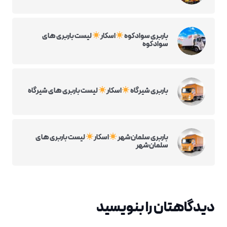
باربری سوادکوه
اسکار
لیست باربری های
سوادکوه
باربری شیرگاه
اسکار
لیست باربری های شیرگاه
باربری سلمان‌شهر
اسکار
لیست باربری های
سلمان‌شهر
دیدگاهتان را بنویسید