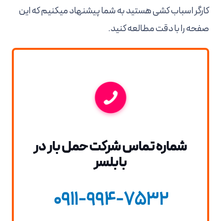
کارگر اسباب کشی هستید به شما پیشنهاد میکنیم که این
صفحه را با دقت مطالعه کنید.
شماره تماس شرکت حمل بار در
بابلسر
0911-994-7532