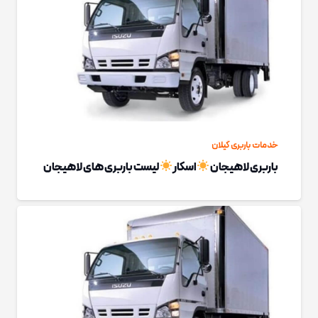
خدمات باربری گیلان
باربری لاهیجان
اسکار
لیست باربری های لاهیجان