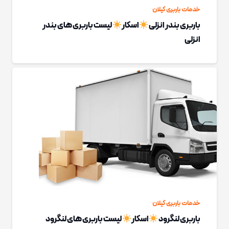
خدمات باربری گیلان
باربری بندر انزلی
اسکار
لیست باربری های بندر
انزلی
خدمات باربری گیلان
باربری لنگرود
اسکار
لیست باربری های لنگرود