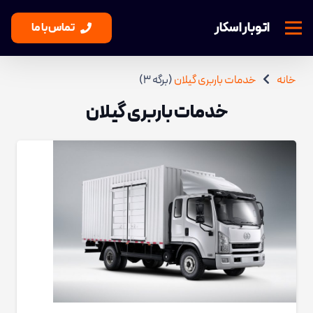
اتوبار اسکار
تماس با ما
خانه
خدمات باربری گیلان
(برگه 3)
خدمات باربری گیلان